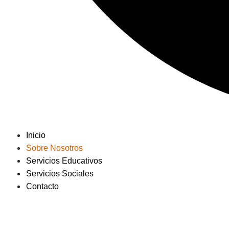
Inicio
Sobre Nosotros
Servicios Educativos
Servicios Sociales
Contacto